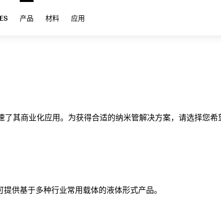
ES
产品
材料
应用
，加速了其商业化应用。为获得合适的纳米管解决方案，请选择您
可提供基于多种行业常用载体的液体形式产品。