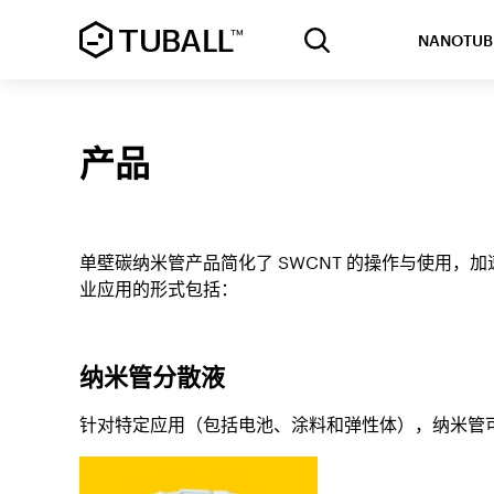
NANOTUB
产品
单壁碳纳米管产品简化了 SWCNT 的操作与使用
业应用的形式包括：
纳米管分散液
针对特定应用（包括电池、涂料和弹性体），纳米管