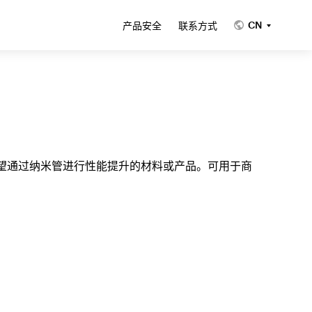
CN
产品安全
联系方式
希望通过纳米管进行性能提升的材料或产品。可用于商