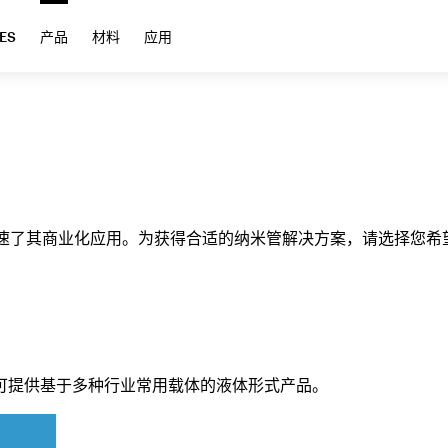
ES
产品
材料
应用
，加速了其商业化应用。为获得合适的纳米管解决方案，请选择您
可提供基于多种行业常用载体的液体形式产品。