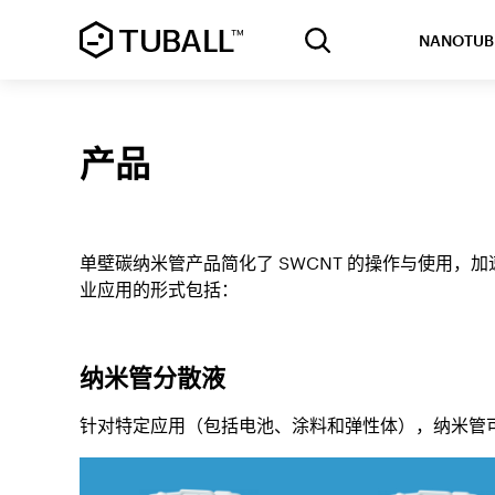
NANOTUB
产品
单壁碳纳米管产品简化了 SWCNT 的操作与使用
业应用的形式包括：
纳米管分散液
针对特定应用（包括电池、涂料和弹性体），纳米管