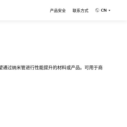
CN
产品安全
联系方式
希望通过纳米管进行性能提升的材料或产品。可用于商