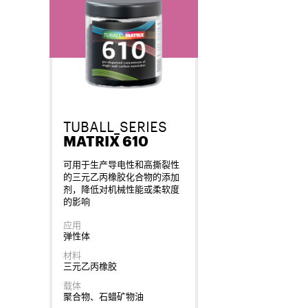
TUBALL_SERIES
MATRIX 610
可用于生产导电性和高撕裂性
的三元乙丙橡胶化合物的添加
剂，降低对机械性能或柔软度
的影响
应用
弹性体
材料
三元乙丙橡胶
载体
聚合物、石蜡矿物油