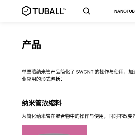
NANOTUB
产品
单壁碳纳米管产品简化了 SWCNT 的操作与使用
业应用的形式包括：
纳米管浓缩料
为简化纳米管在聚合物中的操作与使用，同时不改变