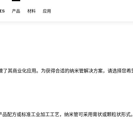
ES
产品
材料
应用
，加速了其商业化应用。为获得合适的纳米管解决方案，请选择您
产品配方或标准工业加工工艺，纳米管可采用膏状或颗粒状形式