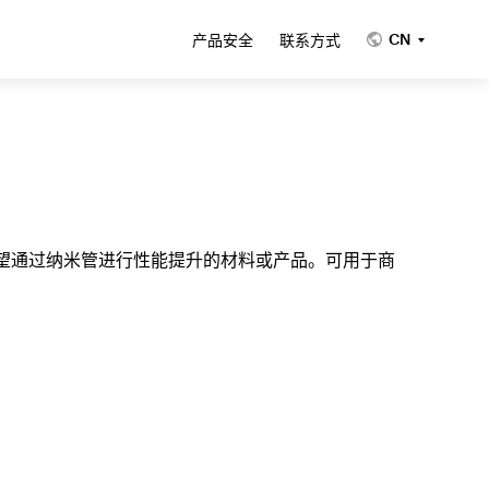
CN
产品安全
联系方式
希望通过纳米管进行性能提升的材料或产品。可用于商
。