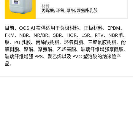
材料
丙烯酸, 环氧, 聚酯, 聚氨酯乳胶
目前，OCSiAl 提供适用于负极材料、正极材料、EPDM、
FKM、NBR、NR/BR、SBR、HCR、LSR、RTV、NBR 乳
胶、PU 乳胶、丙烯酸树脂、环氧树脂、三聚氰胺树脂、酚
醛树脂、聚酯、聚氨酯、乙烯基酯、玻璃纤维增强聚酰胺、
玻璃纤维增强 PPS、聚乙烯以及 PVC 塑溶胶的纳米管产
品。
⠀
⠀
⠀
⠀