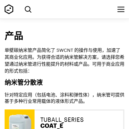
产品
单壁碳纳米管产品简化了 SWCNT 的操作与使用，加速了
其商业化应用。为获得合适的纳米管解决方案，请选择您希
望通过纳米管进行性能提升的材料或产品。可用于商业应用
的形式包括：
纳米管分散液
针对特定应用（包括电池、涂料和弹性体），纳米管可提供
基于多种行业常用载体的液体形式产品。
TUBALL_SERIES
COAT_E